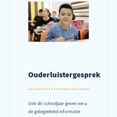
Ouderluistergesprek
Ook dit schooljaar geven we u
de gelegenheid informatie