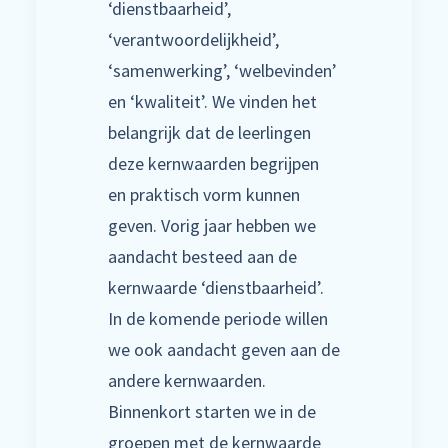
‘dienstbaarheid’,
‘verantwoordelijkheid’,
‘samenwerking’, ‘welbevinden’
en ‘kwaliteit’. We vinden het
belangrijk dat de leerlingen
deze kernwaarden begrijpen
en praktisch vorm kunnen
geven. Vorig jaar hebben we
aandacht besteed aan de
kernwaarde ‘dienstbaarheid’.
In de komende periode willen
we ook aandacht geven aan de
andere kernwaarden.
Binnenkort starten we in de
groepen met de kernwaarde