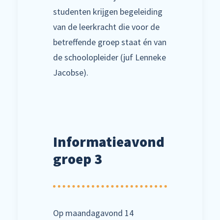
studenten krijgen begeleiding
van de leerkracht die voor de
betreffende groep staat én van
de schoolopleider (juf Lenneke
Jacobse).
Informatieavond
groep 3
Op maandagavond 14