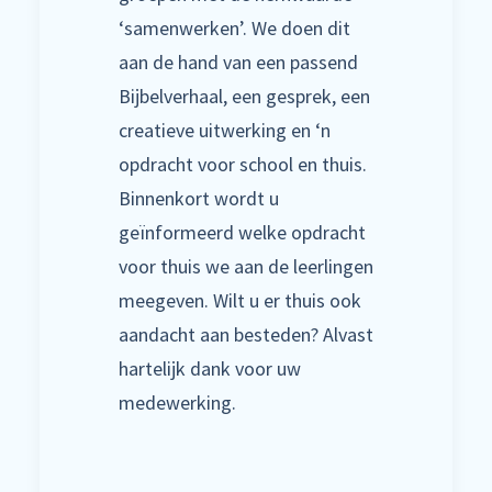
‘samenwerken’. We doen dit
aan de hand van een passend
Bijbelverhaal, een gesprek, een
creatieve uitwerking en ‘n
opdracht voor school en thuis.
Binnenkort wordt u
geïnformeerd welke opdracht
voor thuis we aan de leerlingen
meegeven. Wilt u er thuis ook
aandacht aan besteden? Alvast
hartelijk dank voor uw
medewerking.