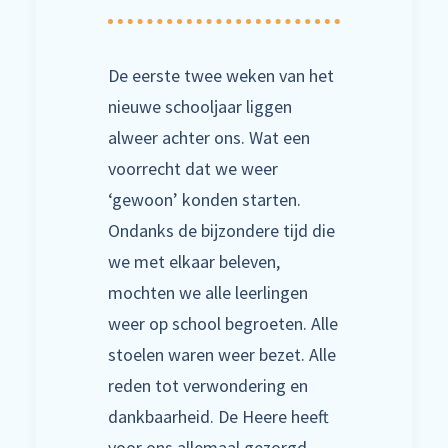
De eerste twee weken van het
nieuwe schooljaar liggen
alweer achter ons. Wat een
voorrecht dat we weer
‘gewoon’ konden starten.
Ondanks de bijzondere tijd die
we met elkaar beleven,
mochten we alle leerlingen
weer op school begroeten. Alle
stoelen waren weer bezet. Alle
reden tot verwondering en
dankbaarheid. De Heere heeft
voor ons allemaal gezorgd.