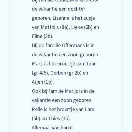
de vakantie een dochter
geboren. Lisanne is het zusje
van Matthijs (8a), Lieke (6b) en
Eline (3b).
Bij de familie Offermans is in
de vakantie een zoon geboren.
Mark is het broertje van Roan
(gr 4/5), Gerben (gr 2b) en
Arjen (1b).
Ook bij familie Marijs is in de
vakantie een zoon geboren.
Pelle is het broertje van Lars
(5b) en Thies (3b).
Allemaal van harte