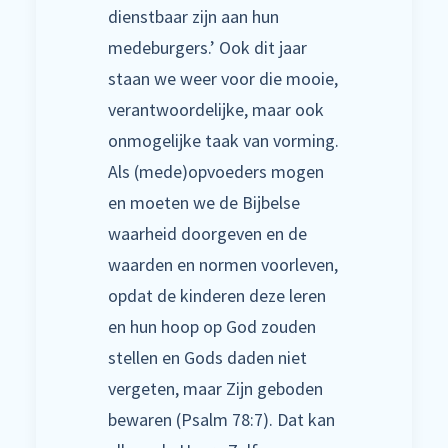
dienstbaar zijn aan hun
medeburgers.’ Ook dit jaar
staan we weer voor die mooie,
verantwoordelijke, maar ook
onmogelijke taak van vorming.
Als (mede)opvoeders mogen
en moeten we de Bijbelse
waarheid doorgeven en de
waarden en normen voorleven,
opdat de kinderen deze leren
en hun hoop op God zouden
stellen en Gods daden niet
vergeten, maar Zijn geboden
bewaren (Psalm 78:7). Dat kan