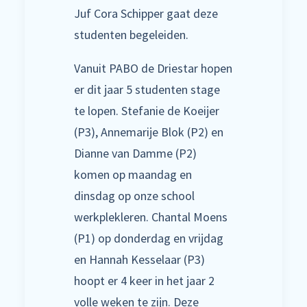
Juf Cora Schipper gaat deze
studenten begeleiden.
Vanuit PABO de Driestar hopen
er dit jaar 5 studenten stage
te lopen. Stefanie de Koeijer
(P3), Annemarije Blok (P2) en
Dianne van Damme (P2)
komen op maandag en
dinsdag op onze school
werkplekleren. Chantal Moens
(P1) op donderdag en vrijdag
en Hannah Kesselaar (P3)
hoopt er 4 keer in het jaar 2
volle weken te zijn. Deze