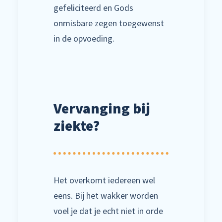
gefeliciteerd en Gods
onmisbare zegen toegewenst
in de opvoeding.
Vervanging bij
ziekte?
Het overkomt iedereen wel
eens. Bij het wakker worden
voel je dat je echt niet in orde