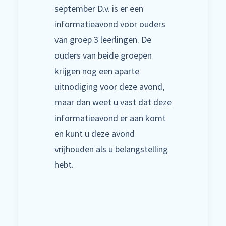
september D.v. is er een
informatieavond voor ouders
van groep 3 leerlingen. De
ouders van beide groepen
krijgen nog een aparte
uitnodiging voor deze avond,
maar dan weet u vast dat deze
informatieavond er aan komt
en kunt u deze avond
vrijhouden als u belangstelling
hebt.