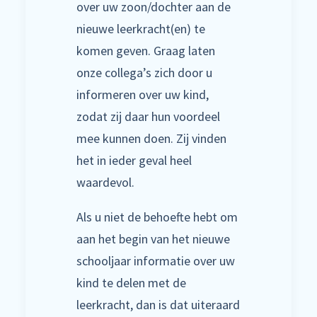
over uw zoon/dochter aan de
nieuwe leerkracht(en) te
komen geven. Graag laten
onze collega’s zich door u
informeren over uw kind,
zodat zij daar hun voordeel
mee kunnen doen. Zij vinden
het in ieder geval heel
waardevol.
Als u niet de behoefte hebt om
aan het begin van het nieuwe
schooljaar informatie over uw
kind te delen met de
leerkracht, dan is dat uiteraard