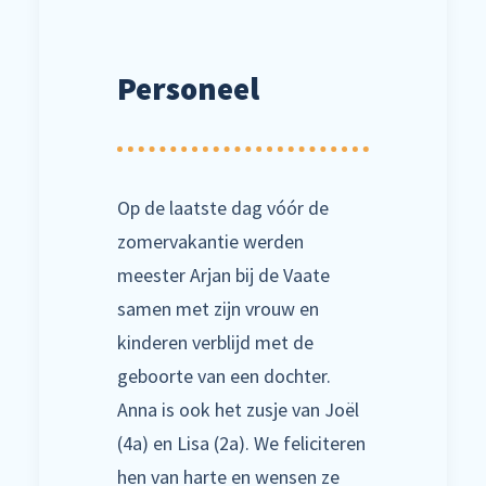
Personeel
Op de laatste dag vóór de
zomervakantie werden
meester Arjan bij de Vaate
samen met zijn vrouw en
kinderen verblijd met de
geboorte van een dochter.
Anna is ook het zusje van Joël
(4a) en Lisa (2a). We feliciteren
hen van harte en wensen ze