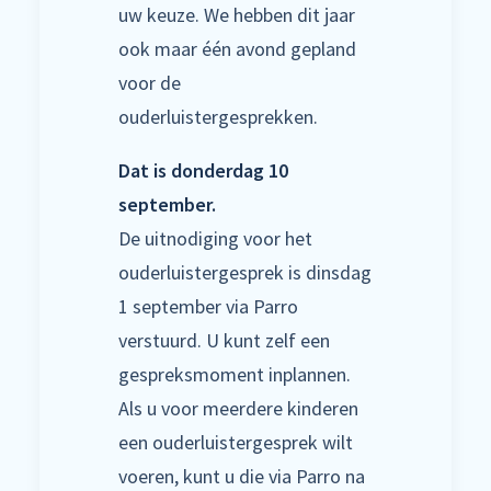
uw keuze. We hebben dit jaar
ook maar één avond gepland
voor de
ouderluistergesprekken.
Dat is donderdag 10
september.
De uitnodiging voor het
ouderluistergesprek is dinsdag
1 september via Parro
verstuurd. U kunt zelf een
gespreksmoment inplannen.
Als u voor meerdere kinderen
een ouderluistergesprek wilt
voeren, kunt u die via Parro na