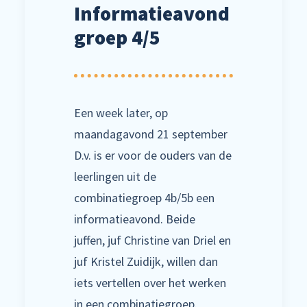
Informatieavond
groep 4/5
Een week later, op
maandagavond 21 september
D.v. is er voor de ouders van de
leerlingen uit de
combinatiegroep 4b/5b een
informatieavond. Beide
juffen, juf Christine van Driel en
juf Kristel Zuidijk, willen dan
iets vertellen over het werken
in een combinatiegroep.