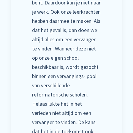
bent. Daardoor kun je niet naar
je werk. Ook onze leerkrachten
hebben daarmee te maken. Als
dat het geval is, dan doen we
altijd alles om een vervanger
te vinden. Wanneer deze niet
op onze eigen school
beschikbaar is, wordt gezocht
binnen een vervangings- pool
van verschillende
reformatorische scholen.
Helaas lukte het in het
verleden niet altijd om een
vervanger te vinden. De kans
dat het in de toekomst ook