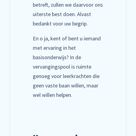
betreft, zullen we daarvoor ons
uiterste best doen. Alvast
bedankt voor uw begrip.
En o ja, kent of bent u iemand
met ervaring in het
basisonderwijs? In de
vervangingspool is ruimte
genoeg voor leerkrachten die
geen vaste baan willen, maar
wel willen helpen.