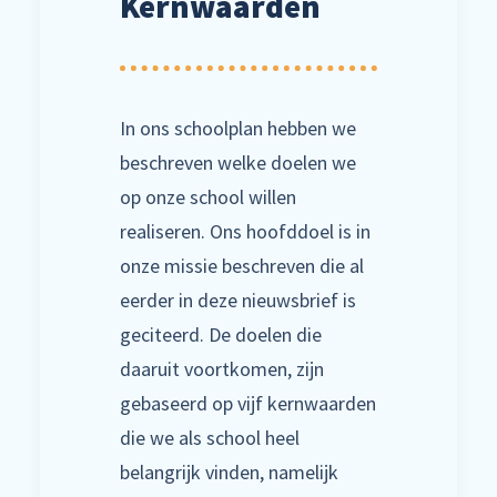
Kernwaarden
In ons schoolplan hebben we
beschreven welke doelen we
op onze school willen
realiseren. Ons hoofddoel is in
onze missie beschreven die al
eerder in deze nieuwsbrief is
geciteerd. De doelen die
daaruit voortkomen, zijn
gebaseerd op vijf kernwaarden
die we als school heel
belangrijk vinden, namelijk