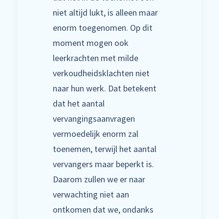
niet altijd lukt, is alleen maar
enorm toegenomen. Op dit
moment mogen ook
leerkrachten met milde
verkoudheidsklachten niet
naar hun werk. Dat betekent
dat het aantal
vervangingsaanvragen
vermoedelijk enorm zal
toenemen, terwijl het aantal
vervangers maar beperkt is.
Daarom zullen we er naar
verwachting niet aan
ontkomen dat we, ondanks