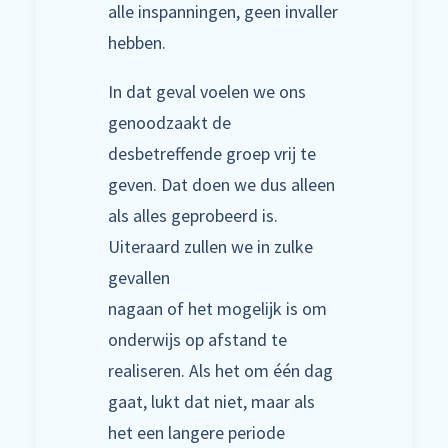
alle inspanningen, geen invaller
hebben.
In dat geval voelen we ons
genoodzaakt de
desbetreffende groep vrij te
geven. Dat doen we dus alleen
als alles geprobeerd is.
Uiteraard zullen we in zulke
gevallen
nagaan of het mogelijk is om
onderwijs op afstand te
realiseren. Als het om één dag
gaat, lukt dat niet, maar als
het een langere periode