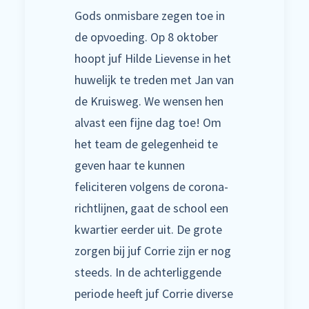
Gods onmisbare zegen toe in
de opvoeding. Op 8 oktober
hoopt juf Hilde Lievense in het
huwelijk te treden met Jan van
de Kruisweg. We wensen hen
alvast een fijne dag toe! Om
het team de gelegenheid te
geven haar te kunnen
feliciteren volgens de corona-
richtlijnen, gaat de school een
kwartier eerder uit. De grote
zorgen bij juf Corrie zijn er nog
steeds. In de achterliggende
periode heeft juf Corrie diverse