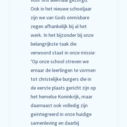
Ook in het nieuwe schooljaar
zijn we van Gods onmisbare
zegen afhankelijk bij al het
werk. In het bijzonder bij onze
belangrijkste taak die
verwoord staat in onze missie:
‘Op onze school streven we
ernaar de leerlingen te vormen
tot christelijke burgers die in
de eerste plaats gericht zijn op
het hemelse Koninkrijk, maar
daarnaast ook volledig zijn
geïntegreerd in onze huidige
samenleving en daarbij