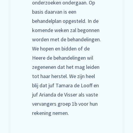
onderzoeken ondergaan. Op
basis daarvan is een
behandelplan opgesteld. In de
komende weken zal begonnen
worden met de behandelingen.
We hopen en bidden of de
Heere de behandelingen wil
zegenenen dat het mag leiden
tot haar herstel. We zijn heel
blij dat juf Tamara de Looff en
juf Arianda de Visser als vaste
vervangers groep 1b voor hun
rekening nemen.