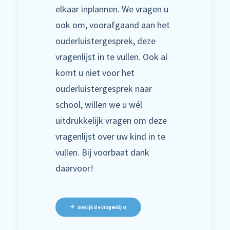
elkaar inplannen. We vragen u
ook om, voorafgaand aan het
ouderluistergesprek, deze
vragenlijst in te vullen. Ook al
komt u niet voor het
ouderluistergesprek naar
school, willen we u wél
uitdrukkelijk vragen om deze
vragenlijst over uw kind in te
vullen. Bij voorbaat dank
daarvoor!
Bekijk de vragenlijst