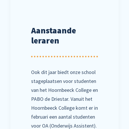
Aanstaande
leraren
Ook dit jaar biedt onze school
stageplaatsen voor studenten
van het Hoornbeeck College en
PABO de Driestar. Vanuit het
Hoornbeeck College komt er in
februari een aantal studenten
voor OA (Onderwijs Assistent).