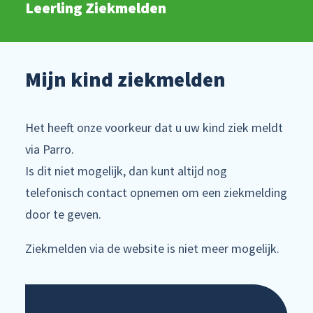
Leerling Ziekmelden
Mijn kind ziekmelden
Het heeft onze voorkeur dat u uw kind ziek meldt
via Parro.
Is dit niet mogelijk, dan kunt altijd nog
telefonisch contact opnemen om een ziekmelding
door te geven.
Ziekmelden via de website is niet meer mogelijk.