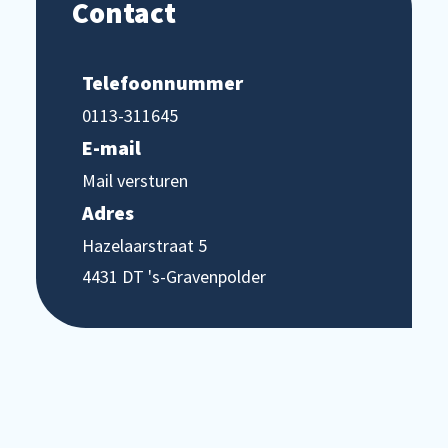
Contact
Telefoonnummer
0113-311645
E-mail
Mail versturen
Adres
Hazelaarstraat 5
4431 DT 's-Gravenpolder