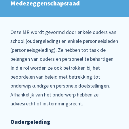
Medezeggenschapsraad
Onze MR wordt gevormd door enkele ouders van
school (oudergeleding) en enkele personeelsleden
(personeelsgeleding). Ze hebben tot taak de
belangen van ouders en personeel te behartigen.
In die rol worden ze ook betrokken bij het
beoordelen van beleid met betrekking tot
onderwijskundige en personele doelstellingen.
Afhankelijk van het onderwerp hebben ze
adviesrecht of instemmingsrecht.
Oudergeleding