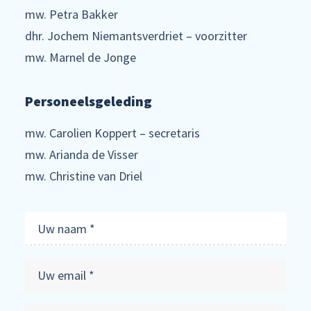
mw. Petra Bakker
dhr. Jochem Niemantsverdriet – voorzitter
mw. Marnel de Jonge
Personeelsgeleding
mw. Carolien Koppert – secretaris
mw. Arianda de Visser
mw. Christine van Driel