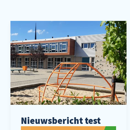
Nieuwsbericht test