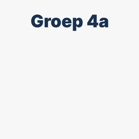
Groep 4a