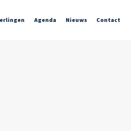
erlingen
Agenda
Nieuws
Contact