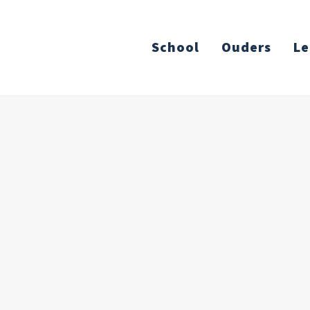
School
Ouders
Le