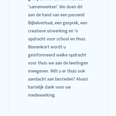
‘samenwerken’. We doen dit
aan de hand van een passend
Bijbelverhaal, een gesprek, een
creatieve uitwerking en ‘n
opdracht voor school en thuis.
Binnenkort wordt u
geïnformeerd welke opdracht
voor thuis we aan de leerlingen
meegeven. Wilt u er thuis ook
aandacht aan besteden? Alvast
hartelijk dank voor uw
medewerking.