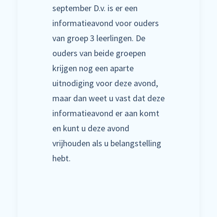
september D.v. is er een
informatieavond voor ouders
van groep 3 leerlingen. De
ouders van beide groepen
krijgen nog een aparte
uitnodiging voor deze avond,
maar dan weet u vast dat deze
informatieavond er aan komt
en kunt u deze avond
vrijhouden als u belangstelling
hebt.