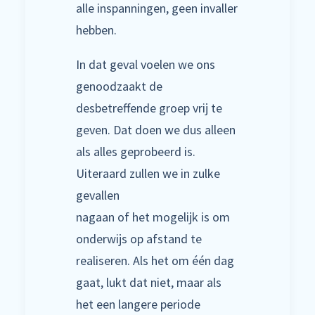
alle inspanningen, geen invaller
hebben.
In dat geval voelen we ons
genoodzaakt de
desbetreffende groep vrij te
geven. Dat doen we dus alleen
als alles geprobeerd is.
Uiteraard zullen we in zulke
gevallen
nagaan of het mogelijk is om
onderwijs op afstand te
realiseren. Als het om één dag
gaat, lukt dat niet, maar als
het een langere periode