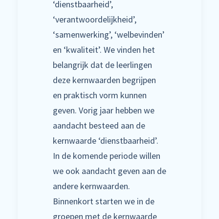
‘dienstbaarheid’,
‘verantwoordelijkheid’,
‘samenwerking’, ‘welbevinden’
en ‘kwaliteit’. We vinden het
belangrijk dat de leerlingen
deze kernwaarden begrijpen
en praktisch vorm kunnen
geven. Vorig jaar hebben we
aandacht besteed aan de
kernwaarde ‘dienstbaarheid’.
In de komende periode willen
we ook aandacht geven aan de
andere kernwaarden.
Binnenkort starten we in de
groepen met de kernwaarde