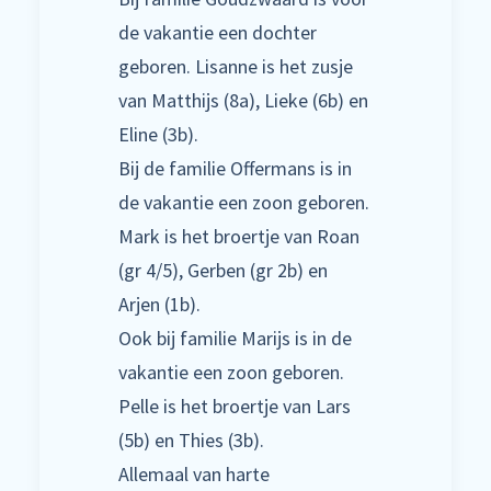
de vakantie een dochter
geboren. Lisanne is het zusje
van Matthijs (8a), Lieke (6b) en
Eline (3b).
Bij de familie Offermans is in
de vakantie een zoon geboren.
Mark is het broertje van Roan
(gr 4/5), Gerben (gr 2b) en
Arjen (1b).
Ook bij familie Marijs is in de
vakantie een zoon geboren.
Pelle is het broertje van Lars
(5b) en Thies (3b).
Allemaal van harte