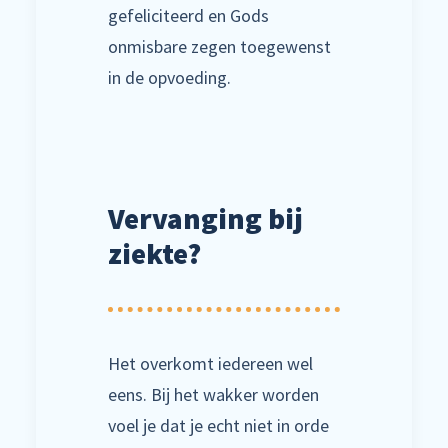
gefeliciteerd en Gods
onmisbare zegen toegewenst
in de opvoeding.
Vervanging bij
ziekte?
Het overkomt iedereen wel
eens. Bij het wakker worden
voel je dat je echt niet in orde