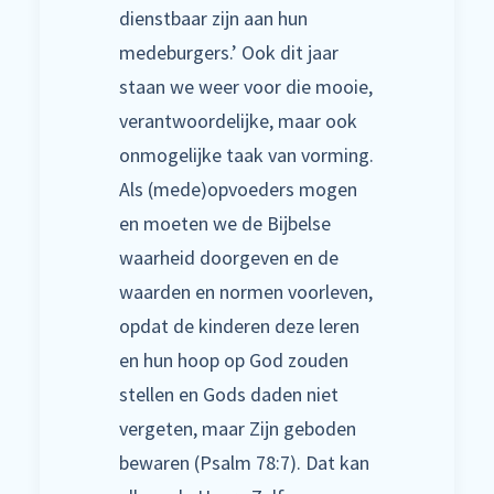
dienstbaar zijn aan hun
medeburgers.’ Ook dit jaar
staan we weer voor die mooie,
verantwoordelijke, maar ook
onmogelijke taak van vorming.
Als (mede)opvoeders mogen
en moeten we de Bijbelse
waarheid doorgeven en de
waarden en normen voorleven,
opdat de kinderen deze leren
en hun hoop op God zouden
stellen en Gods daden niet
vergeten, maar Zijn geboden
bewaren (Psalm 78:7). Dat kan