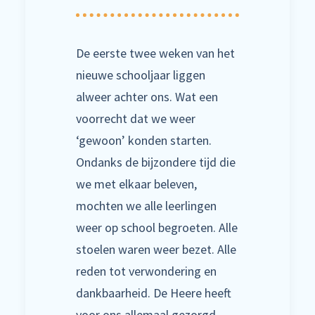
De eerste twee weken van het
nieuwe schooljaar liggen
alweer achter ons. Wat een
voorrecht dat we weer
‘gewoon’ konden starten.
Ondanks de bijzondere tijd die
we met elkaar beleven,
mochten we alle leerlingen
weer op school begroeten. Alle
stoelen waren weer bezet. Alle
reden tot verwondering en
dankbaarheid. De Heere heeft
voor ons allemaal gezorgd.