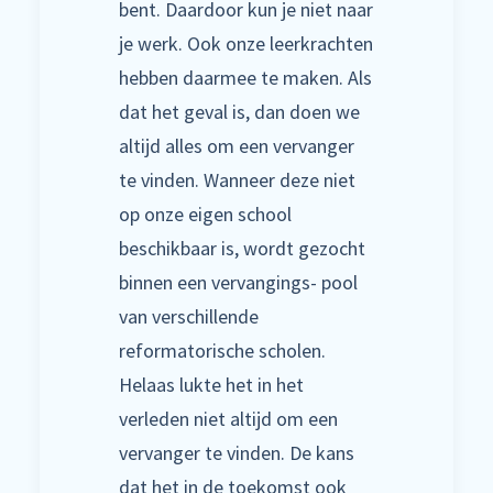
bent. Daardoor kun je niet naar
je werk. Ook onze leerkrachten
hebben daarmee te maken. Als
dat het geval is, dan doen we
altijd alles om een vervanger
te vinden. Wanneer deze niet
op onze eigen school
beschikbaar is, wordt gezocht
binnen een vervangings- pool
van verschillende
reformatorische scholen.
Helaas lukte het in het
verleden niet altijd om een
vervanger te vinden. De kans
dat het in de toekomst ook