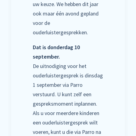
uw keuze. We hebben dit jaar
ook maar één avond gepland
voor de
ouderluistergesprekken.
Dat is donderdag 10
september.
De uitnodiging voor het
ouderluistergesprek is dinsdag
1 september via Parro
verstuurd. U kunt zelf een
gespreksmoment inplannen.
Als u voor meerdere kinderen
een ouderluistergesprek wilt
voeren, kunt u die via Parro na