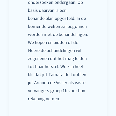
onderzoeken ondergaan. Op
basis daarvan is een
behandelplan opgesteld. In de
komende weken zal begonnen
worden met de behandelingen.
We hopen en bidden of de
Heere de behandelingen wil
zegenenen dat het mag leiden
tot haar herstel. We zijn heel
blij dat juf Tamara de Looff en
juf Arianda de Visser als vaste
vervangers groep 1b voor hun
rekening nemen.