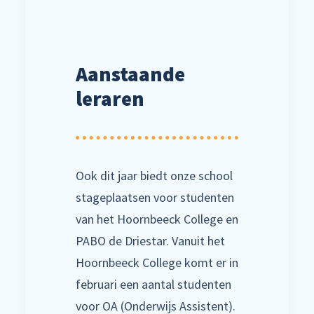
Aanstaande
leraren
Ook dit jaar biedt onze school
stageplaatsen voor studenten
van het Hoornbeeck College en
PABO de Driestar. Vanuit het
Hoornbeeck College komt er in
februari een aantal studenten
voor OA (Onderwijs Assistent).