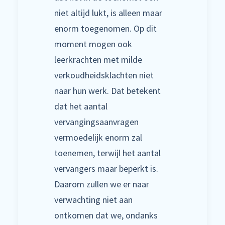
niet altijd lukt, is alleen maar
enorm toegenomen. Op dit
moment mogen ook
leerkrachten met milde
verkoudheidsklachten niet
naar hun werk. Dat betekent
dat het aantal
vervangingsaanvragen
vermoedelijk enorm zal
toenemen, terwijl het aantal
vervangers maar beperkt is.
Daarom zullen we er naar
verwachting niet aan
ontkomen dat we, ondanks