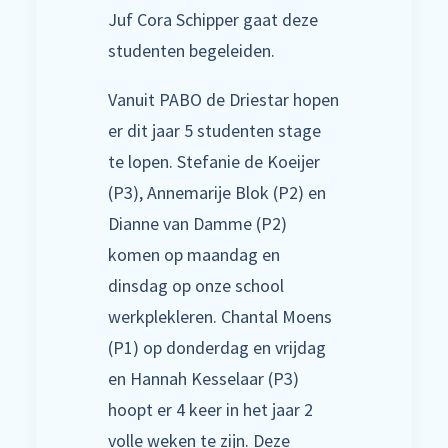
Juf Cora Schipper gaat deze
studenten begeleiden.
Vanuit PABO de Driestar hopen
er dit jaar 5 studenten stage
te lopen. Stefanie de Koeijer
(P3), Annemarije Blok (P2) en
Dianne van Damme (P2)
komen op maandag en
dinsdag op onze school
werkplekleren. Chantal Moens
(P1) op donderdag en vrijdag
en Hannah Kesselaar (P3)
hoopt er 4 keer in het jaar 2
volle weken te zijn. Deze