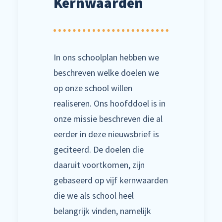
Kernwaarden
In ons schoolplan hebben we
beschreven welke doelen we
op onze school willen
realiseren. Ons hoofddoel is in
onze missie beschreven die al
eerder in deze nieuwsbrief is
geciteerd. De doelen die
daaruit voortkomen, zijn
gebaseerd op vijf kernwaarden
die we als school heel
belangrijk vinden, namelijk