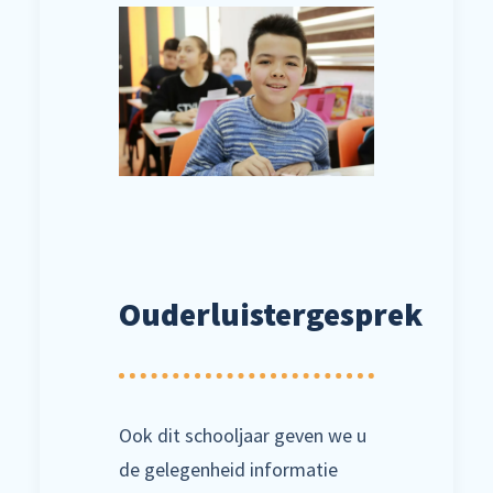
Ouderluistergesprek
Ook dit schooljaar geven we u
de gelegenheid informatie