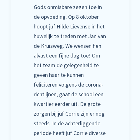
Gods onmisbare zegen toe in
de opvoeding. Op 8 oktober
hoopt juf Hilde Lievense in het
huwelijk te treden met Jan van
de Kruisweg. We wensen hen
alvast een fijne dag toe! Om
het team de gelegenheid te
geven haar te kunnen
feliciteren volgens de corona-
richtlijnen, gaat de school een
kwartier eerder uit. De grote
zorgen bij juf Corrie zijn er nog
steeds. In de achterliggende
periode heeft juf Corrie diverse