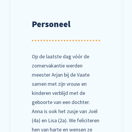
Personeel
Op de laatste dag vóór de
zomervakantie werden
meester Arjan bij de Vaate
samen met zijn vrouw en
kinderen verblijd met de
geboorte van een dochter.
Anna is ook het zusje van Joël
(4a) en Lisa (2a). We feliciteren
hen van harte en wensen ze