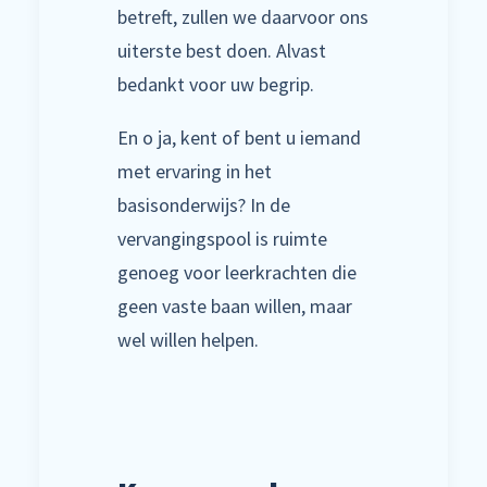
betreft, zullen we daarvoor ons
uiterste best doen. Alvast
bedankt voor uw begrip.
En o ja, kent of bent u iemand
met ervaring in het
basisonderwijs? In de
vervangingspool is ruimte
genoeg voor leerkrachten die
geen vaste baan willen, maar
wel willen helpen.