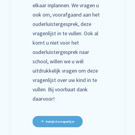
elkaar inplannen. We vragen u
ook om, voorafgaand aan het
ouderluistergesprek, deze
vragenlijst in te vullen. Ook al
komt u niet voor het
ouderluistergesprek naar
school, willen we u wél
uitdrukkelijk vragen om deze
vragenlijst over uw kind in te
vullen. Bij voorbaat dank
daarvoor!
Bekijk de vragenlijst