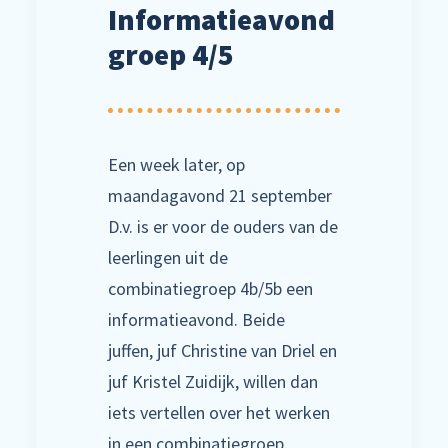
Informatieavond
groep 4/5
Een week later, op
maandagavond 21 september
D.v. is er voor de ouders van de
leerlingen uit de
combinatiegroep 4b/5b een
informatieavond. Beide
juffen, juf Christine van Driel en
juf Kristel Zuidijk, willen dan
iets vertellen over het werken
in een combinatiegroep.