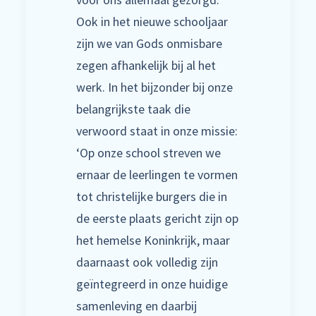
Ook in het nieuwe schooljaar
zijn we van Gods onmisbare
zegen afhankelijk bij al het
werk. In het bijzonder bij onze
belangrijkste taak die
verwoord staat in onze missie:
‘Op onze school streven we
ernaar de leerlingen te vormen
tot christelijke burgers die in
de eerste plaats gericht zijn op
het hemelse Koninkrijk, maar
daarnaast ook volledig zijn
geïntegreerd in onze huidige
samenleving en daarbij