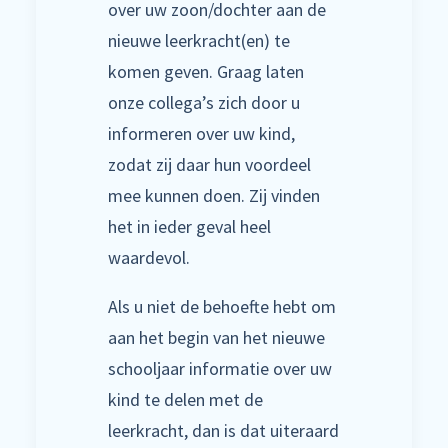
over uw zoon/dochter aan de
nieuwe leerkracht(en) te
komen geven. Graag laten
onze collega’s zich door u
informeren over uw kind,
zodat zij daar hun voordeel
mee kunnen doen. Zij vinden
het in ieder geval heel
waardevol.
Als u niet de behoefte hebt om
aan het begin van het nieuwe
schooljaar informatie over uw
kind te delen met de
leerkracht, dan is dat uiteraard