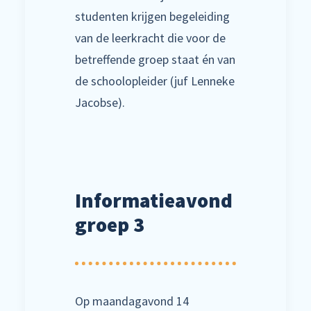
studenten krijgen begeleiding
van de leerkracht die voor de
betreffende groep staat én van
de schoolopleider (juf Lenneke
Jacobse).
Informatieavond
groep 3
Op maandagavond 14